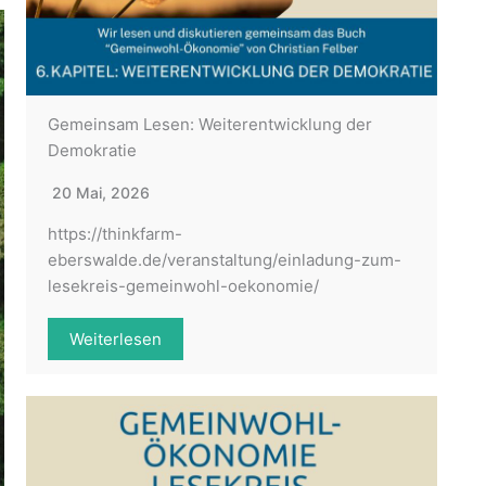
Gemeinsam Lesen: Weiterentwicklung der
Demokratie
20 Mai, 2026
https://thinkfarm-
eberswalde.de/veranstaltung/einladung-zum-
lesekreis-gemeinwohl-oekonomie/
Weiterlesen