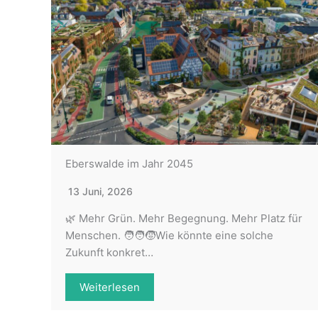
Eberswalde im Jahr 2045
13 Juni, 2026
🌿 Mehr Grün. Mehr Begegnung. Mehr Platz für
Menschen. 🧑‍🧑‍🧒Wie könnte eine solche
Zukunft konkret…
Weiterlesen