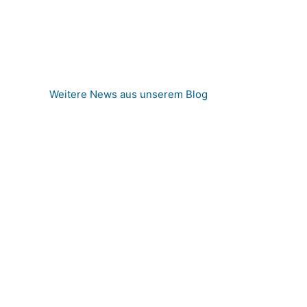
Weitere News aus unserem Blog