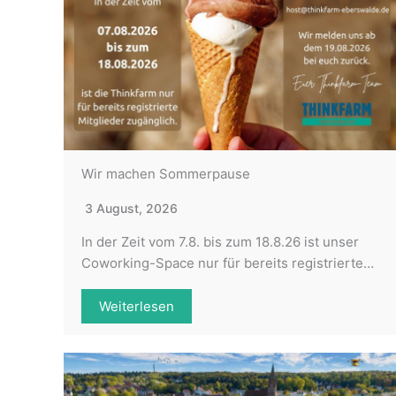
Wir machen Sommerpause
3 August, 2026
In der Zeit vom 7.8. bis zum 18.8.26 ist unser
Coworking-Space nur für bereits registrierte…
Weiterlesen