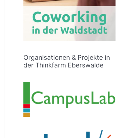
Organisationen & Projekte in
der Thinkfarm Eberswalde