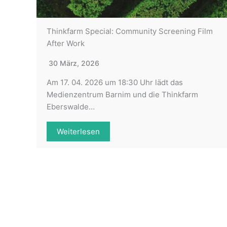
Thinkfarm Special: Community Screening Film
After Work
30 März, 2026
Am 17. 04. 2026 um 18:30 Uhr lädt das
Medienzentrum Barnim und die Thinkfarm
Eberswalde…
Weiterlesen