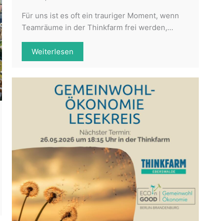
Für uns ist es oft ein trauriger Moment, wenn
Teamräume in der Thinkfarm frei werden,…
Weiterlesen