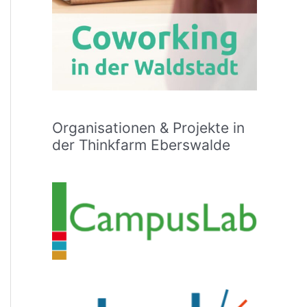
Organisationen & Projekte in
der Thinkfarm Eberswalde