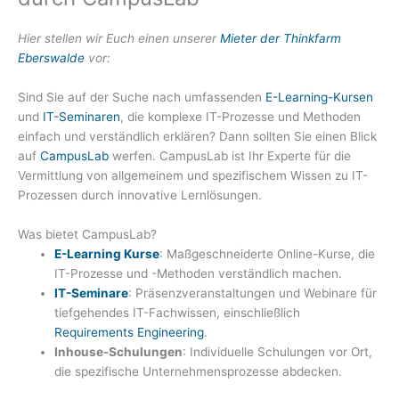
Hier stellen wir Euch einen unserer
Mieter der Thinkfarm
Eberswalde
vor:
Sind Sie auf der Suche nach umfassenden
E-Learning-Kursen
und
IT-Seminaren
, die komplexe IT-Prozesse und Methoden
einfach und verständlich erklären? Dann sollten Sie einen Blick
auf
CampusLab
werfen. CampusLab ist Ihr Experte für die
Vermittlung von allgemeinem und spezifischem Wissen zu IT-
Prozessen durch innovative Lernlösungen.
Was bietet CampusLab?
E-Learning Kurse
: Maßgeschneiderte Online-Kurse, die
IT-Prozesse und -Methoden verständlich machen.
IT-Seminare
: Präsenzveranstaltungen und Webinare für
tiefgehendes IT-Fachwissen, einschließlich
Requirements Engineering
.
Inhouse-Schulungen
: Individuelle Schulungen vor Ort,
die spezifische Unternehmensprozesse abdecken.