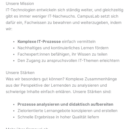
Unsere Mission
IT-Technologien entwickeln sich ständig weiter, und gleichzeitig
gibt es immer weniger IT-Nachwuchs. CampusLab setzt sich
dafür ein, Fachwissen zu bewahren und weiterzugeben, indem
wir:
Komplexe IT-Prozesse
einfach vermitteln
Nachhaltiges und kontinuierliches Lernen fördern
Fachexpert:innen befähigen, ihr Wissen zu teilen
Den Zugang zu anspruchsvollen IT-Themen erleichtern
Unsere Stärken
Was wir besonders gut können? Komplexe Zusammenhänge
aus der Perspektive der Lernenden zu analysieren und
schwierige Inhalte einfach erklären. Unsere Stärken sind:
Prozesse analysieren und didaktisch aufbereiten
Zielorientierte Lernangebote konzipieren und erstellen
Schnelle Ergebnisse in hoher Qualität liefern