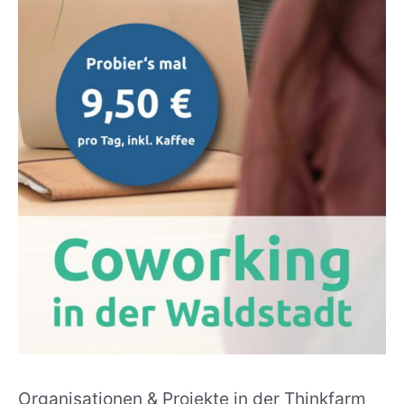
Organisationen & Projekte in der Thinkfarm