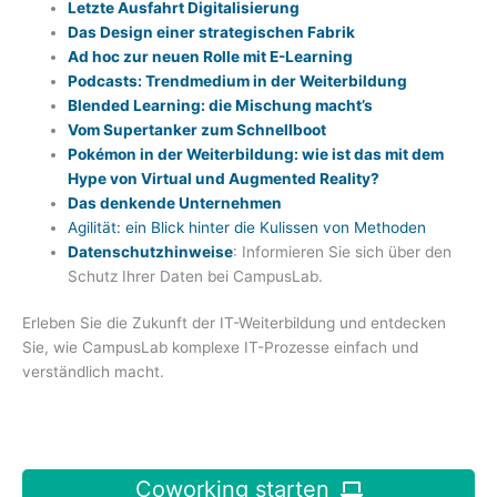
Letzte Ausfahrt Digitalisierung
Das Design einer strategischen Fabrik
Ad hoc zur neuen Rolle mit E-Learning
Podcasts: Trendmedium in der Weiterbildung
Blended Learning: die Mischung macht’s
Vom Supertanker zum Schnellboot
Pokémon in der Weiterbildung: wie ist das mit dem
Hype von Virtual und Augmented Reality?
Das denkende Unternehmen
Agilität: ein Blick hinter die Kulissen von Methoden
Datenschutzhinweise
: Informieren Sie sich über den
Schutz Ihrer Daten bei CampusLab.
Erleben Sie die Zukunft der IT-Weiterbildung und entdecken
Sie, wie CampusLab komplexe IT-Prozesse einfach und
verständlich macht.
Coworking starten