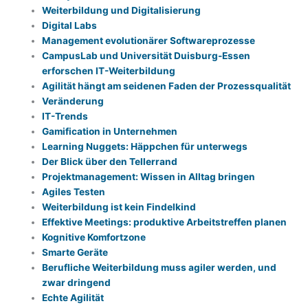
Weiterbildung und Digitalisierung
Digital Labs
Management evolutionärer Softwareprozesse
CampusLab und Universität Duisburg-Essen
erforschen IT-Weiterbildung
Agilität hängt am seidenen Faden der Prozessqualität
Veränderung
IT-Trends
Gamification in Unternehmen
Learning Nuggets: Häppchen für unterwegs
Der Blick über den Tellerrand
Projektmanagement: Wissen in Alltag bringen
Agiles Testen
Weiterbildung ist kein Findelkind
Effektive Meetings: produktive Arbeitstreffen planen
Kognitive Komfortzone
Smarte Geräte
Berufliche Weiterbildung muss agiler werden, und
zwar dringend
Echte Agilität