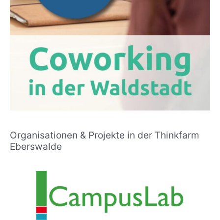
Organisationen & Projekte in der Thinkfarm
Eberswalde