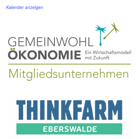
Kalender anzeigen