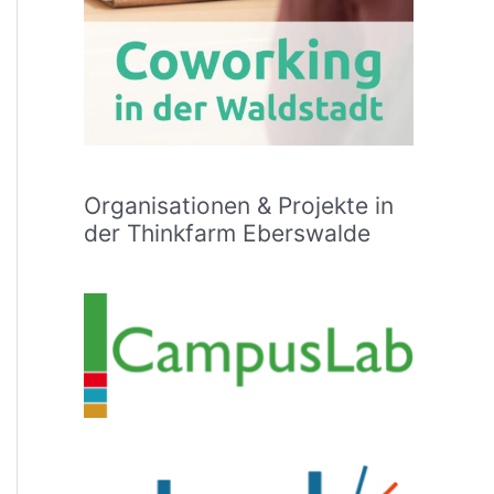
Organisationen & Projekte in
der Thinkfarm Eberswalde