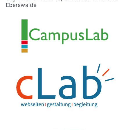
Eberswalde