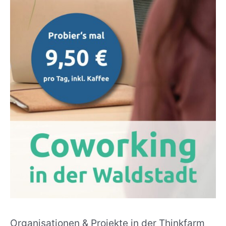
Organisationen & Projekte in der Thinkfarm