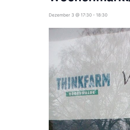
Dezember 3 @ 17:30
-
18:30