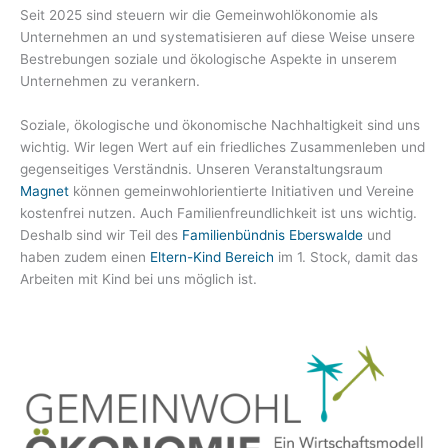
Seit 2025 sind steuern wir die Gemeinwohlökonomie als
Unternehmen an und systematisieren auf diese Weise unsere
Bestrebungen soziale und ökologische Aspekte in unserem
Unternehmen zu verankern.
Soziale, ökologische und ökonomische Nachhaltigkeit sind uns
wichtig. Wir legen Wert auf ein friedliches Zusammenleben und
gegenseitiges Verständnis. Unseren Veranstaltungsraum
Magnet
können gemeinwohlorientierte Initiativen und Vereine
kostenfrei nutzen. Auch Familienfreundlichkeit ist uns wichtig.
Deshalb sind wir Teil des
Familienbündnis Eberswalde
und
haben zudem einen
Eltern-Kind Bereich
im 1. Stock, damit das
Arbeiten mit Kind bei uns möglich ist.