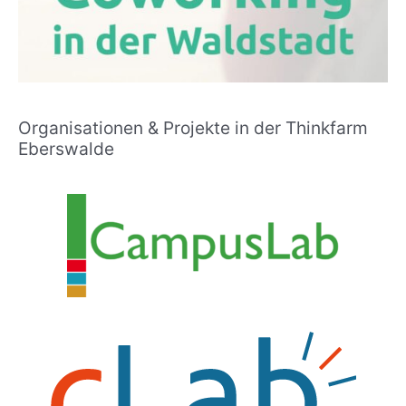
Organisationen & Projekte in der Thinkfarm
Eberswalde