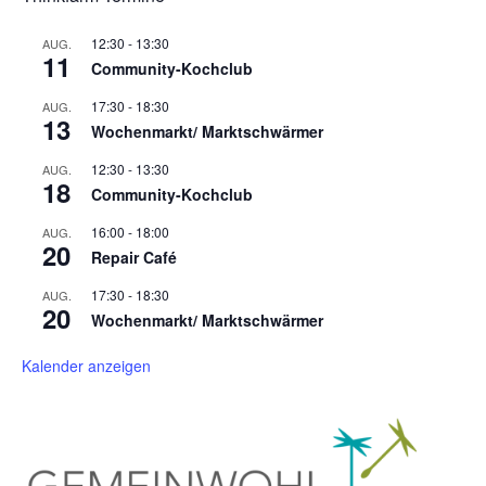
12:30
-
13:30
AUG.
11
Community-Kochclub
17:30
-
18:30
AUG.
13
Wochenmarkt/ Marktschwärmer
12:30
-
13:30
AUG.
18
Community-Kochclub
16:00
-
18:00
AUG.
20
Repair Café
17:30
-
18:30
AUG.
20
Wochenmarkt/ Marktschwärmer
Kalender anzeigen