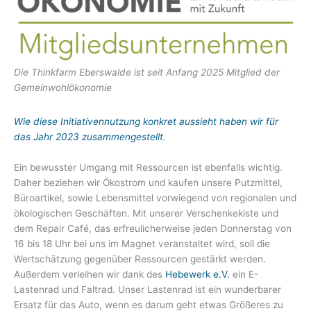
Die Thinkfarm Eberswalde ist seit Anfang 2025 Mitglied der
Gemeinwohlökonomie
Wie diese Initiativennutzung konkret aussieht haben wir für
das Jahr 2023 zusammengestellt.
Ein bewusster Umgang mit Ressourcen ist ebenfalls wichtig.
Daher beziehen wir Ökostrom und kaufen unsere Putzmittel,
Büroartikel, sowie Lebensmittel vorwiegend von regionalen und
ökologischen Geschäften. Mit unserer Verschenkekiste und
dem Repair Café, das erfreulicherweise jeden Donnerstag von
16 bis 18 Uhr bei uns im Magnet veranstaltet wird, soll die
Wertschätzung gegenüber Ressourcen gestärkt werden.
Außerdem verleihen wir dank des
Hebewerk e.V.
ein E-
Lastenrad und Faltrad. Unser Lastenrad ist ein wunderbarer
Ersatz für das Auto, wenn es darum geht etwas Größeres zu