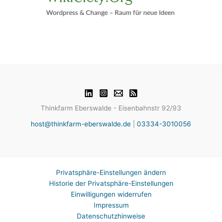
Thinkfarm Eberswalde - Eisenbahnstr 92/93
host@thinkfarm-eberswalde.de
|
03334-3010056
Privatsphäre-Einstellungen ändern
Historie der Privatsphäre-Einstellungen
Einwilligungen widerrufen
Impressum
Datenschutzhinweise