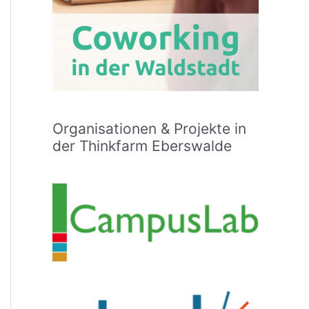
Organisationen & Projekte in
der Thinkfarm Eberswalde