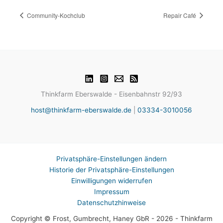
Community-Kochclub
Repair Café
Thinkfarm Eberswalde - Eisenbahnstr 92/93
host@thinkfarm-eberswalde.de
|
03334-3010056
Privatsphäre-Einstellungen ändern
Historie der Privatsphäre-Einstellungen
Einwilligungen widerrufen
Impressum
Datenschutzhinweise
Copyright © Frost, Gumbrecht, Haney GbR - 2026 - Thinkfarm