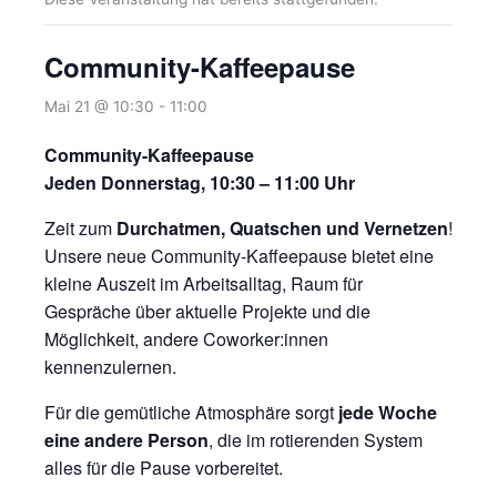
Community-Kaffeepause
Mai 21 @ 10:30
-
11:00
Community-Kaffeepause
Jeden Donnerstag, 10:30 – 11:00 Uhr
Zeit zum
Durchatmen, Quatschen und Vernetzen
!
Unsere neue Community-Kaffeepause bietet eine
kleine Auszeit im Arbeitsalltag, Raum für
Gespräche über aktuelle Projekte und die
Möglichkeit, andere Coworker:innen
kennenzulernen.
Für die gemütliche Atmosphäre sorgt
jede Woche
eine andere Person
, die im rotierenden System
alles für die Pause vorbereitet.