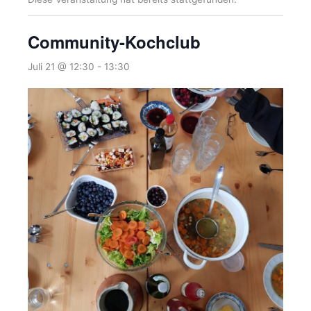
Community-Kochclub
Juli 21 @ 12:30
-
13:30