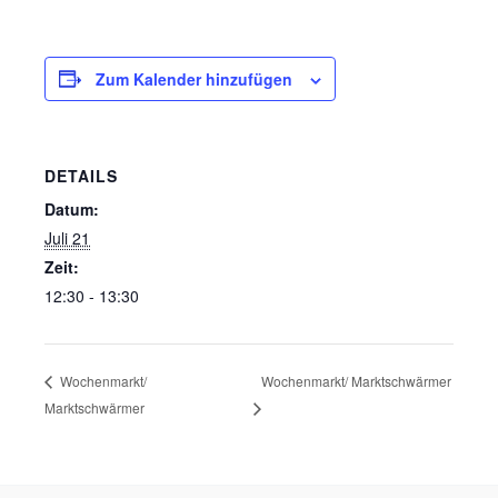
Zum Kalender hinzufügen
DETAILS
Datum:
Juli 21
Zeit:
12:30 - 13:30
Wochenmarkt/ Marktschwärmer
Wochenmarkt/
Marktschwärmer