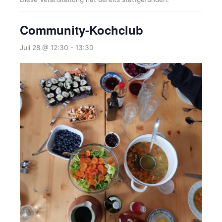
Community-Kochclub
Juli 28 @ 12:30
-
13:30