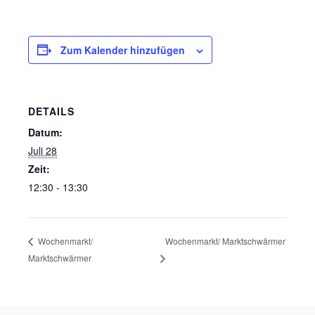
Zum Kalender hinzufügen
DETAILS
Datum:
Juli 28
Zeit:
12:30 - 13:30
Wochenmarkt/ Marktschwärmer
Wochenmarkt/
Marktschwärmer