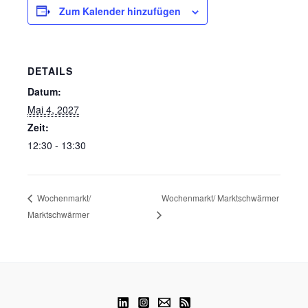
Zum Kalender hinzufügen
DETAILS
Datum:
Mai 4, 2027
Zeit:
12:30 - 13:30
Wochenmarkt/ Marktschwärmer
Wochenmarkt/
Marktschwärmer