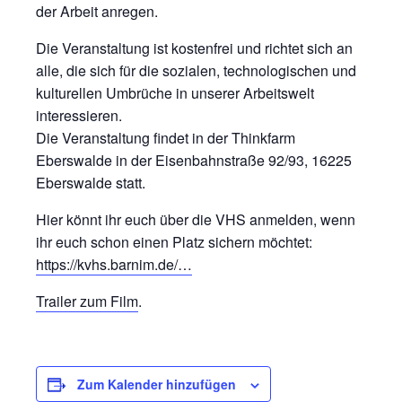
der Arbeit anregen.
Die Veranstaltung ist kostenfrei und richtet sich an
alle, die sich für die sozialen, technologischen und
kulturellen Umbrüche in unserer Arbeitswelt
interessieren.
Die Veranstaltung findet in der Thinkfarm
Eberswalde in der Eisenbahnstraße 92/93, 16225
Eberswalde statt.
Hier könnt ihr euch über die VHS anmelden, wenn
ihr euch schon einen Platz sichern möchtet:
https://kvhs.barnim.de/…
Trailer zum Film
.
Zum Kalender hinzufügen