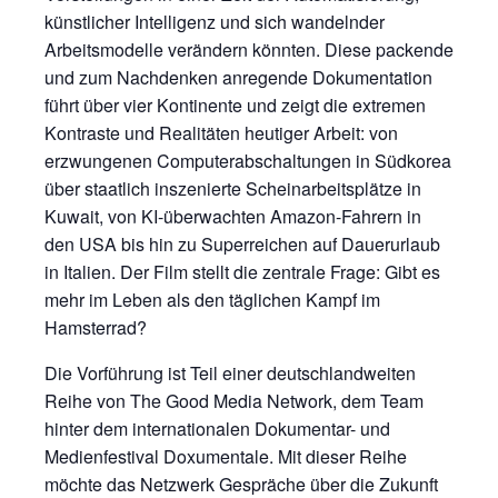
künstlicher Intelligenz und sich wandelnder
Arbeitsmodelle verändern könnten. Diese packende
und zum Nachdenken anregende Dokumentation
führt über vier Kontinente und zeigt die extremen
Kontraste und Realitäten heutiger Arbeit: von
erzwungenen Computerabschaltungen in Südkorea
über staatlich inszenierte Scheinarbeitsplätze in
Kuwait, von KI-überwachten Amazon-Fahrern in
den USA bis hin zu Superreichen auf Dauerurlaub
in Italien. Der Film stellt die zentrale Frage: Gibt es
mehr im Leben als den täglichen Kampf im
Hamsterrad?
Die Vorführung ist Teil einer deutschlandweiten
Reihe von The Good Media Network, dem Team
hinter dem internationalen Dokumentar- und
Medienfestival Doxumentale. Mit dieser Reihe
möchte das Netzwerk Gespräche über die Zukunft