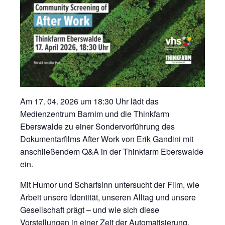
Am 17. 04. 2026 um 18:30 Uhr lädt das
Medienzentrum Barnim und die Thinkfarm
Eberswalde zu einer Sondervorführung des
Dokumentarfilms After Work von Erik Gandini mit
anschließendem Q&A in der Thinkfarm Eberswalde
ein.
Mit Humor und Scharfsinn untersucht der Film, wie
Arbeit unsere Identität, unseren Alltag und unsere
Gesellschaft prägt – und wie sich diese
Vorstellungen in einer Zeit der Automatisierung,