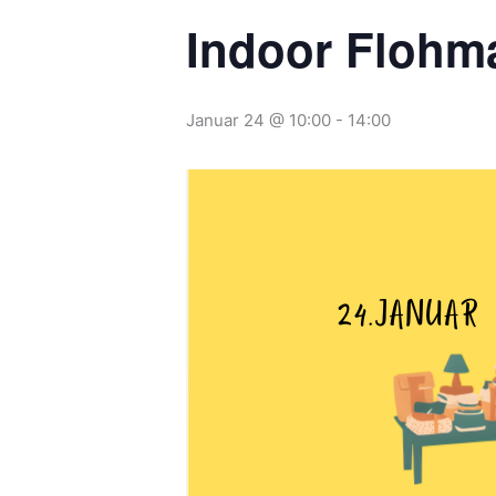
Indoor Flohm
Januar 24 @ 10:00
-
14:00