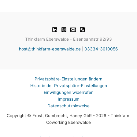
Thinkfarm Eberswalde - Eisenbahnstr 92/93
host@thinkfarm-eberswalde.de
|
03334-3010056
Privatsphäre-Einstellungen ändern
Historie der Privatsphäre-Einstellungen
Einwilligungen widerrufen
Impressum
Datenschutzhinweise
Copyright © Frost, Gumbrecht, Haney GbR - 2026 - Thinkfarm
Coworking Eberswalde