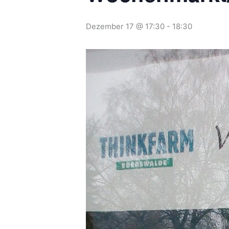
Dezember 17 @ 17:30
-
18:30