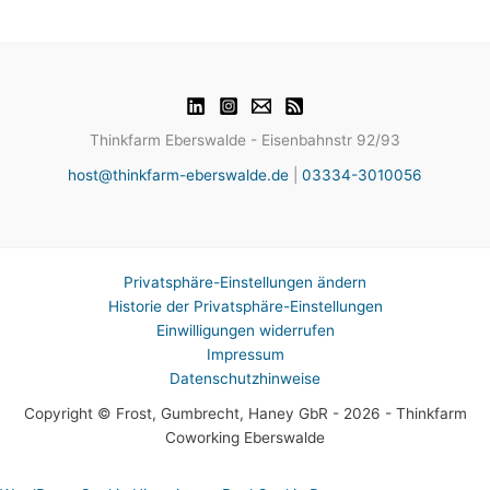
Thinkfarm Eberswalde - Eisenbahnstr 92/93
host@thinkfarm-eberswalde.de
|
03334-3010056
Privatsphäre-Einstellungen ändern
Historie der Privatsphäre-Einstellungen
Einwilligungen widerrufen
Impressum
Datenschutzhinweise
Copyright © Frost, Gumbrecht, Haney GbR - 2026 - Thinkfarm
Coworking Eberswalde