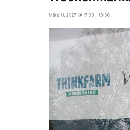
März 11, 2027 @ 17:30
-
18:30