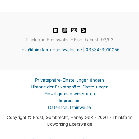
Thinkfarm Eberswalde - Eisenbahnstr 92/93
host@thinkfarm-eberswalde.de
|
03334-3010056
Privatsphäre-Einstellungen ändern
Historie der Privatsphäre-Einstellungen
Einwilligungen widerrufen
Impressum
Datenschutzhinweise
Copyright © Frost, Gumbrecht, Haney GbR - 2026 - Thinkfarm
Coworking Eberswalde