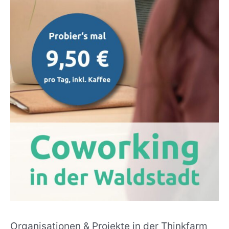
Organisationen & Projekte in der Thinkfarm