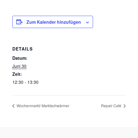
Zum Kalender hinzufügen
DETAILS
Datum:
Juni 30
Zeit:
12:30 - 13:30
Wochenmarkt/ Marktschwärmer
Repair Café