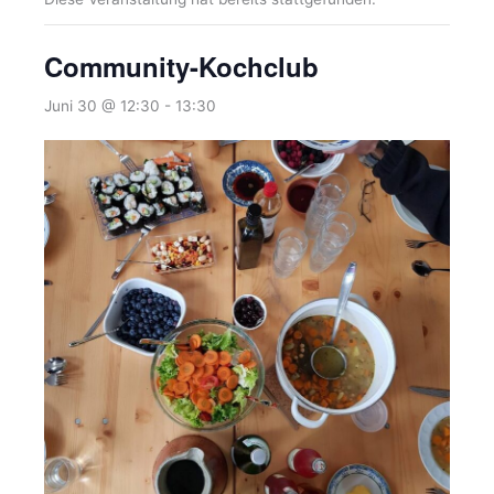
Community-Kochclub
Juni 30 @ 12:30
-
13:30