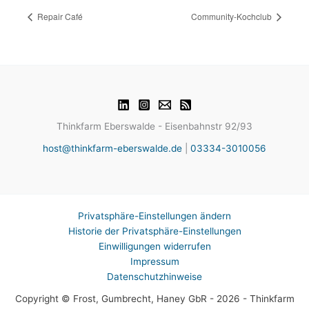
Repair Café
Community-Kochclub
Thinkfarm Eberswalde - Eisenbahnstr 92/93
host@thinkfarm-eberswalde.de
|
03334-3010056
Privatsphäre-Einstellungen ändern
Historie der Privatsphäre-Einstellungen
Einwilligungen widerrufen
Impressum
Datenschutzhinweise
Copyright © Frost, Gumbrecht, Haney GbR - 2026 - Thinkfarm