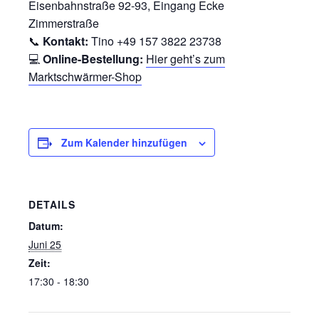
Eisenbahnstraße 92-93, Eingang Ecke
Zimmerstraße
📞
Kontakt:
Tino +49 157 3822 23738
💻
Online-Bestellung:
Hier geht’s zum
Marktschwärmer-Shop
Zum Kalender hinzufügen
DETAILS
Datum:
Juni 25
Zeit:
17:30 - 18:30