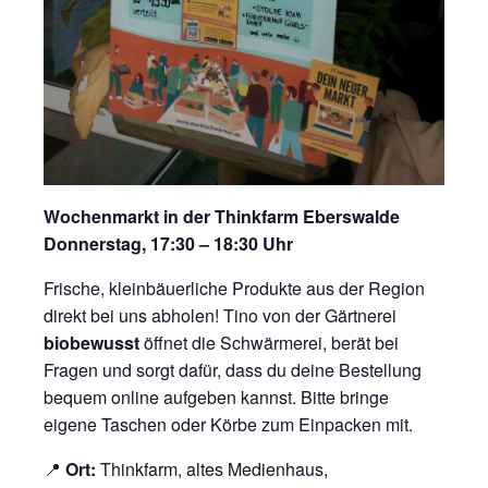
Wochenmarkt in der Thinkfarm Eberswalde
Donnerstag, 17:30 – 18:30 Uhr
Frische, kleinbäuerliche Produkte aus der Region
direkt bei uns abholen! Tino von der Gärtnerei
biobewusst
öffnet die Schwärmerei, berät bei
Fragen und sorgt dafür, dass du deine Bestellung
bequem online aufgeben kannst. Bitte bringe
eigene Taschen oder Körbe zum Einpacken mit.
📍
Ort:
Thinkfarm, altes Medienhaus,