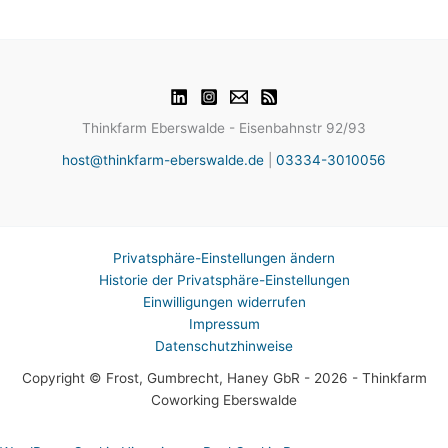
Thinkfarm Eberswalde - Eisenbahnstr 92/93
host@thinkfarm-eberswalde.de
|
03334-3010056
Privatsphäre-Einstellungen ändern
Historie der Privatsphäre-Einstellungen
Einwilligungen widerrufen
Impressum
Datenschutzhinweise
Copyright © Frost, Gumbrecht, Haney GbR - 2026 - Thinkfarm
Coworking Eberswalde