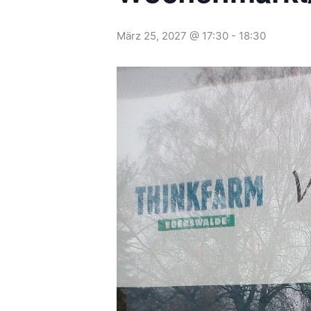
März 25, 2027 @ 17:30
-
18:30