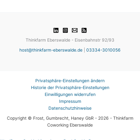
Thinkfarm Eberswalde - Eisenbahnstr 92/93
host@thinkfarm-eberswalde.de
|
03334-3010056
Privatsphäre-Einstellungen ändern
Historie der Privatsphäre-Einstellungen
Einwilligungen widerrufen
Impressum
Datenschutzhinweise
Copyright © Frost, Gumbrecht, Haney GbR - 2026 - Thinkfarm
Coworking Eberswalde