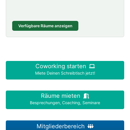
Verfügbare Räume anzeigen
Coworking starten
Miete Deinen Schreibtisch jetzt!
Räume mieten
Besprechungen, Coaching, Seminare
Mitgliederbereich