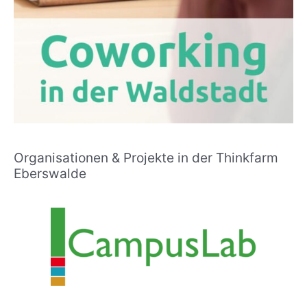
Organisationen & Projekte in der Thinkfarm
Eberswalde