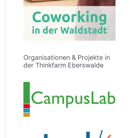
Organisationen & Projekte in
der Thinkfarm Eberswalde