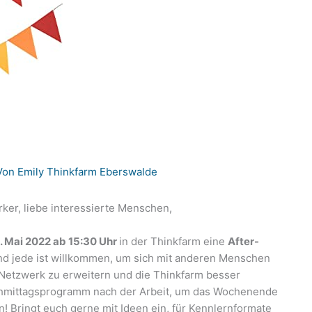
Von
Emily Thinkfarm Eberswalde
er, liebe interessierte Menschen,
. Mai 2022 ab 15:30 Uhr
in der Thinkfarm eine
After-
nd jede ist willkommen, um sich mit anderen Menschen
 Netzwerk zu erweitern und die Thinkfarm besser
chmittagsprogramm nach der Arbeit, um das Wochenende
Bringt euch gerne mit Ideen ein, für Kennlernformate