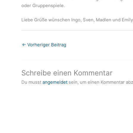
oder Gruppenspiele.
Liebe Grüße wünschen Ingo, Sven, Madlen und Emil
←
Vorheriger Beitrag
Schreibe einen Kommentar
Du musst
angemeldet
sein, um einen Kommentar ab