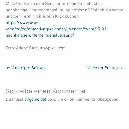
Möchten Sie an dem Seminar teilnehmen mehr über
nachhaltige Unternehmensführung erfahren? Einfach einloggen
und den Termin mit einem Klick buchen!
https://www.b-p-
w.de/nc/de/gruendung/kalender/kalender/event/15-01-
nachhaltige-unternehmensfuehrung/
Foto: Adobe Stock/rawpixel.com
←
Vorheriger Beitrag
Nächster Beitrag
→
Schreibe einen Kommentar
Du musst
angemeldet
sein, um einen Kommentar abzugeben.