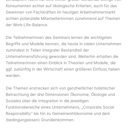
Konsumenten achtet auf ökologische Kriterien, auch für das
Gewinnen von Fachkräften im heutigen Arbeitnehmermarkt
achten potenzielle MitarbeiterInnnen zunehmend auf Themen
der Work-Life-Balance.
Die TeilnehmerInnen des Seminars lernen die wichtigsten
Begriffe und Modelle kennen, die heute in vielen Unternehmen
zumindest in Teilen integraler Bestandteil der
Unternehmensführung geworden sind. Weiterhin erhalten die
Teilnehmerinnen einen Einblick in Theorien und Modelle, die
ggf. zukünftig in der Wirtschaft einen größeren Einfluss haben
werden.
Die Themen erstrecken sich von ganzheitlicher holistischer
Betrachtung der drei Dimensionen Ökonomie, Ökologie und
Soziales über die Integration in die jeweiligen
Funktionsbereiche eines Unternehmens, „Corporate Social
Responsibility“ bis hin zu Gemeinwohlökonomie und dem
(bedingungslosen) Grundeinkommen.