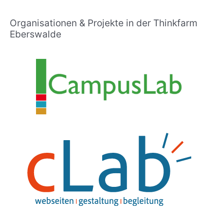
Organisationen & Projekte in der Thinkfarm
Eberswalde