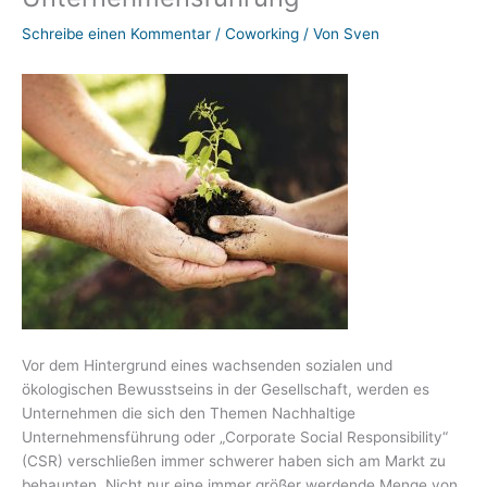
Schreibe einen Kommentar
/
Coworking
/ Von
Sven
Vor dem Hintergrund eines wachsenden sozialen und
ökologischen Bewusstseins in der Gesellschaft, werden es
Unternehmen die sich den Themen Nachhaltige
Unternehmensführung oder „Corporate Social Responsibility“
(CSR) verschließen immer schwerer haben sich am Markt zu
behaupten. Nicht nur eine immer größer werdende Menge von