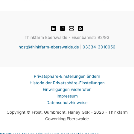
Thinkfarm Eberswalde - Eisenbahnstr 92/93
host@thinkfarm-eberswalde.de
|
03334-3010056
Privatsphäre-Einstellungen ändern
Historie der Privatsphäre-Einstellungen
Einwilligungen widerrufen
Impressum
Datenschutzhinweise
Copyright © Frost, Gumbrecht, Haney GbR - 2026 - Thinkfarm
Coworking Eberswalde