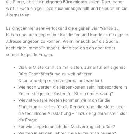
die Frage, ob sie ein
eigenes Büro mieten
sollen. Dazu haben
wir für Euch einige Tipps zusammengestellt und beleuchten die
Alternativen:
Es klingt immer sehr verlockend die eigenen vier Wände zu
haben und auch gegenüber Kundinnen und Kunden eine eigene
Adresse angeben zu können. Wenn ihr Euch auf die Suche
nach einer Immobilie macht, dann stellen sich aber recht
schnell folgende Fragen:
Vielviel Miete kann ich mir leisten, zumal für ein eigenes
Büro Geschäftsräume zu weit höheren
Quadratmeterpreisen angerechnet werden?
Wie hoch werden die Nebenkosten sein, insbesondere in
Zeiten steigender Kosten für Strom und Heizung?
Wieviel weitere Kosten kommen wir mich für die
Einrichtung – sei es für die Renovierung, die Möbel oder
die technische Ausstattung – hinzu? Eng daran stellt sich
die Frage:
Für wie lange kann ich den Mietvertrag schließen?
Werden in einigen Jahren die Räume noch passen?