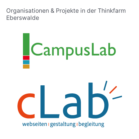
Organisationen & Projekte in der Thinkfarm
Eberswalde