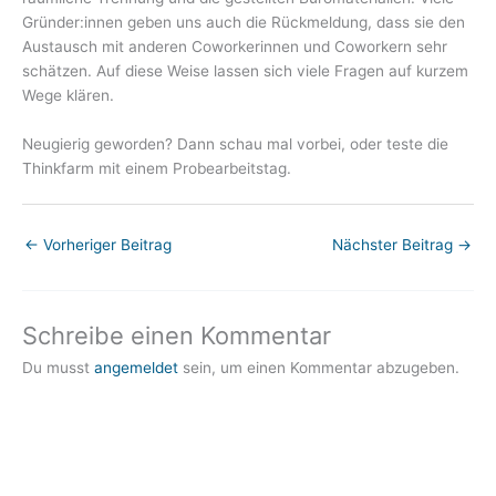
Gründer:innen geben uns auch die Rückmeldung, dass sie den
Austausch mit anderen Coworkerinnen und Coworkern sehr
schätzen. Auf diese Weise lassen sich viele Fragen auf kurzem
Wege klären.
Neugierig geworden? Dann schau mal vorbei, oder teste die
Thinkfarm mit einem Probearbeitstag.
←
Vorheriger Beitrag
Nächster Beitrag
→
Schreibe einen Kommentar
Du musst
angemeldet
sein, um einen Kommentar abzugeben.