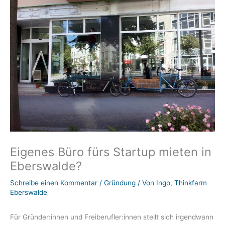
Eigenes Büro fürs Startup mieten in
Eberswalde?
Schreibe einen Kommentar
/
Gründung
/ Von
Ingo, Thinkfarm
Eberswalde
Für Gründer:innen und Freiberufler:innen stellt sich irgendwann