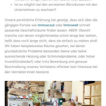
Ist es möglich bei den anvisierten Büroräumen mit den
Unternehmen zu wachsen?
Unsere persönliche Erfahrung hat gezeigt, dass sich über die
gängigen Portale wie
Immoscout
oder
Immowelt
schnell
passende Geschäftsräume finden lassen. ABER: Obwohl
manche von denen möglicherweise schon lange leer stehen,
heißt dass noch lange nicht, dass sie einfach zu mieten sind!
Wir haben beispielsweise Räume gesehen, bei denen
grundsätzliche Probleme bestanden (keine oder keine
ausreichende Heizung oder Schimmelprobleme, oder hoher
Investitionsbedarf) oder trotz Bewerbung und genauer
Beschreibung unseres Vorhabens offenbar kein Interesse bei
den Vermieter:innen bestand.