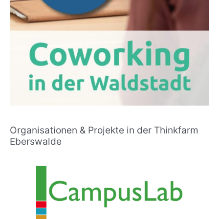
Organisationen & Projekte in der Thinkfarm
Eberswalde