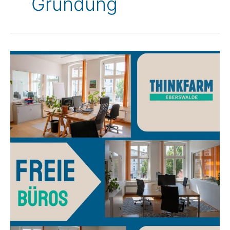
Gründung