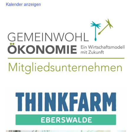
Kalender anzeigen