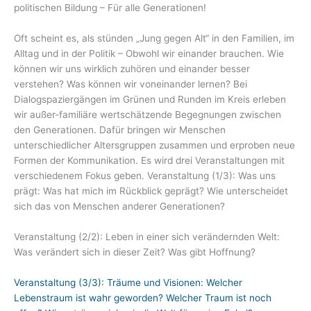
politischen Bildung – Für alle Generationen!
Oft scheint es, als stünden „Jung gegen Alt“ in den Familien, im
Alltag und in der Politik – Obwohl wir einander brauchen. Wie
können wir uns wirklich zuhören und einander besser
verstehen? Was können wir voneinander lernen? Bei
Dialogspaziergängen im Grünen und Runden im Kreis erleben
wir außer-familiäre wertschätzende Begegnungen zwischen
den Generationen. Dafür bringen wir Menschen
unterschiedlicher Altersgruppen zusammen und erproben neue
Formen der Kommunikation. Es wird drei Veranstaltungen mit
verschiedenem Fokus geben. Veranstaltung (1/3): Was uns
prägt: Was hat mich im Rückblick geprägt? Wie unterscheidet
sich das von Menschen anderer Generationen?
Veranstaltung (2/2): Leben in einer sich verändernden Welt:
Was verändert sich in dieser Zeit? Was gibt Hoffnung?
Veranstaltung (3/3): Träume und Visionen: Welcher
Lebenstraum ist wahr geworden? Welcher Traum ist noch