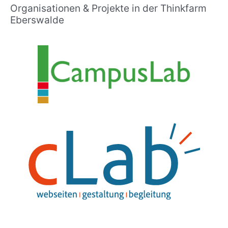
Organisationen & Projekte in der Thinkfarm
Eberswalde