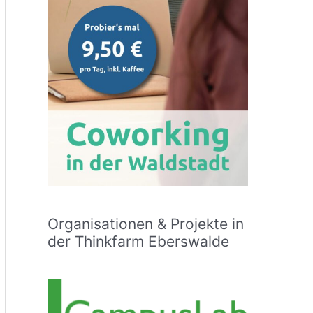
Organisationen & Projekte in
der Thinkfarm Eberswalde