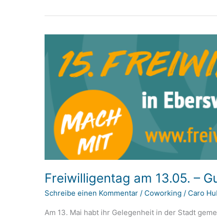
Freiwilligentag am 13.05. – 
Schreibe einen Kommentar
/
Coworking
/
Caro Hu
Am 13. Mai habt ihr Gelegenheit in der Stadt gem