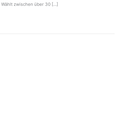
t. Wählt zwischen über 30 […]