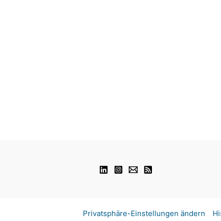
Privatsphäre-Einstellungen ändern
Hi