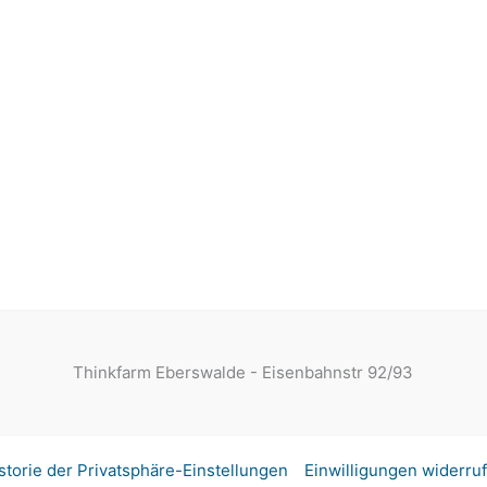
Thinkfarm Eberswalde - Eisenbahnstr 92/93
storie der Privatsphäre-Einstellungen
Einwilligungen widerru