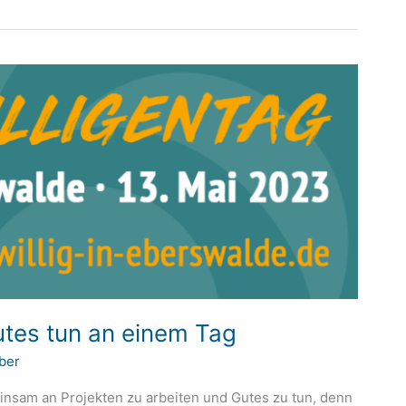
Gutes tun an einem Tag
ber
einsam an Projekten zu arbeiten und Gutes zu tun, denn