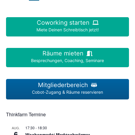
Coworking starten
Miete Deinen Schreibtisch jetzt!
Räume mieten
Besprechungen, Coaching, Seminare
Mitgliederbereich
Cobot-Zugang & Räume reservieren
Thinkfarm Termine
17:30
-
18:30
AUG.
6
Wochenmarkt/ Marktschwärmer