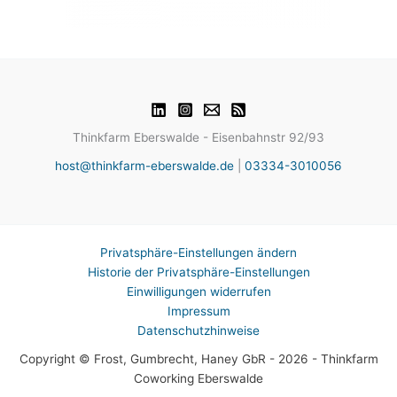
Thinkfarm Eberswalde - Eisenbahnstr 92/93
host@thinkfarm-eberswalde.de
|
03334-3010056
Privatsphäre-Einstellungen ändern
Historie der Privatsphäre-Einstellungen
Einwilligungen widerrufen
Impressum
Datenschutzhinweise
Copyright © Frost, Gumbrecht, Haney GbR - 2026 - Thinkfarm
Coworking Eberswalde