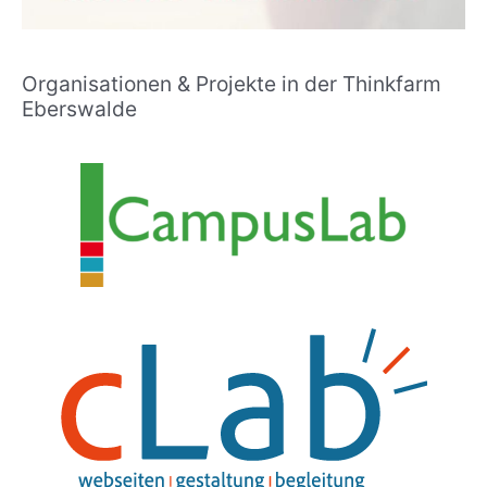
Organisationen & Projekte in der Thinkfarm
Eberswalde