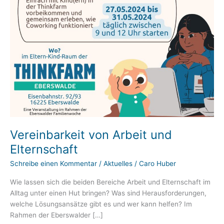
Vereinbarkeit von Arbeit und
Elternschaft
Schreibe einen Kommentar
/
Aktuelles
/
Caro Huber
Wie lassen sich die beiden Bereiche Arbeit und Elternschaft im
Alltag unter einen Hut bringen? Was sind Herausforderungen,
welche Lösungsansätze gibt es und wer kann helfen? Im
Rahmen der Eberswalder […]