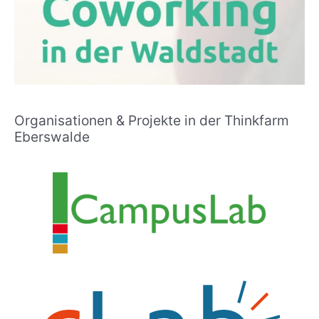
Organisationen & Projekte in der Thinkfarm
Eberswalde