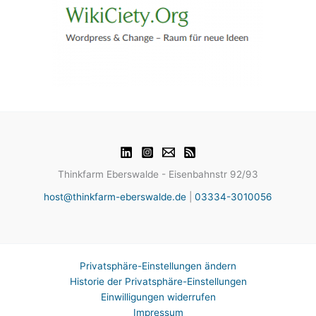
Thinkfarm Eberswalde - Eisenbahnstr 92/93
host@thinkfarm-eberswalde.de
|
03334-3010056
Privatsphäre-Einstellungen ändern
Historie der Privatsphäre-Einstellungen
Einwilligungen widerrufen
Impressum