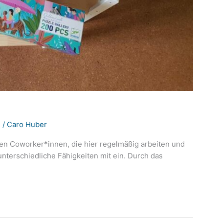
g
/
Caro Huber
en Coworker*innen, die hier regelmäßig arbeiten und
nterschiedliche Fähigkeiten mit ein. Durch das