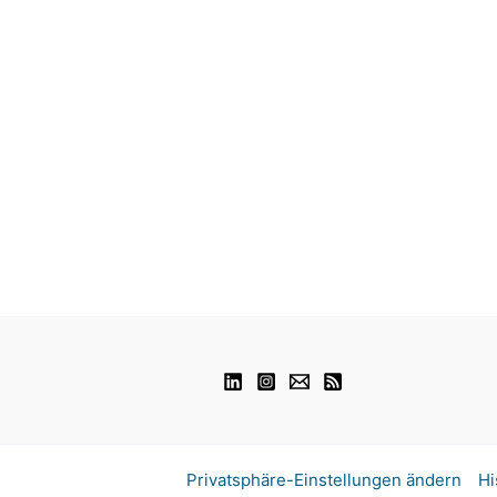
Privatsphäre-Einstellungen ändern
Hi