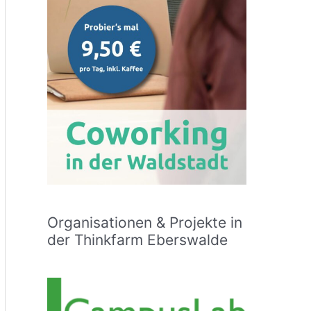
Organisationen & Projekte in
der Thinkfarm Eberswalde