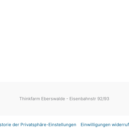
Thinkfarm Eberswalde - Eisenbahnstr 92/93
storie der Privatsphäre-Einstellungen
Einwilligungen widerru