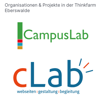
Organisationen & Projekte in der Thinkfarm
Eberswalde