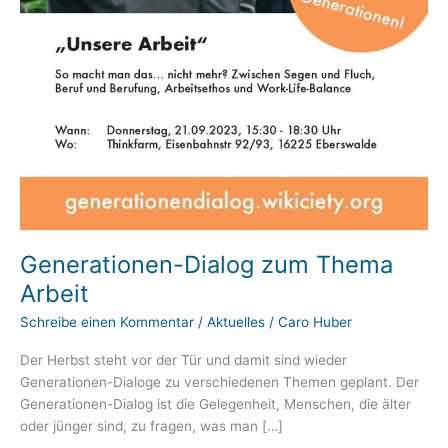
Generationen-Dialog zum Thema
Arbeit
Schreibe einen Kommentar
/
Aktuelles
/
Caro Huber
Der Herbst steht vor der Tür und damit sind wieder
Generationen-Dialoge zu verschiedenen Themen geplant. Der
Generationen-Dialog ist die Gelegenheit, Menschen, die älter
oder jünger sind, zu fragen, was man […]