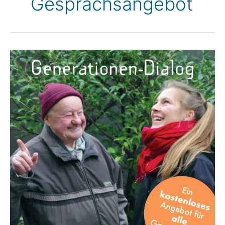
Gesprächsangebot