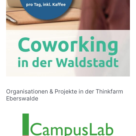
Organisationen & Projekte in der Thinkfarm
Eberswalde