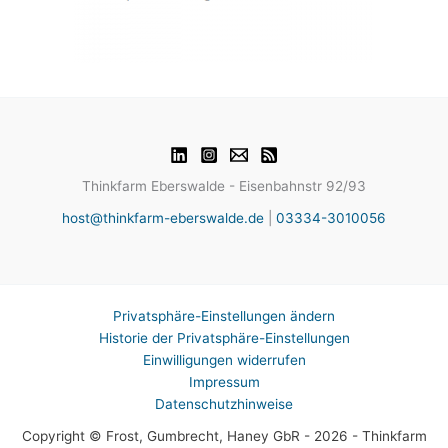
Thinkfarm Eberswalde - Eisenbahnstr 92/93
host@thinkfarm-eberswalde.de
|
03334-3010056
Privatsphäre-Einstellungen ändern
Historie der Privatsphäre-Einstellungen
Einwilligungen widerrufen
Impressum
Datenschutzhinweise
Copyright © Frost, Gumbrecht, Haney GbR - 2026 - Thinkfarm