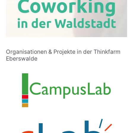
Organisationen & Projekte in der Thinkfarm
Eberswalde