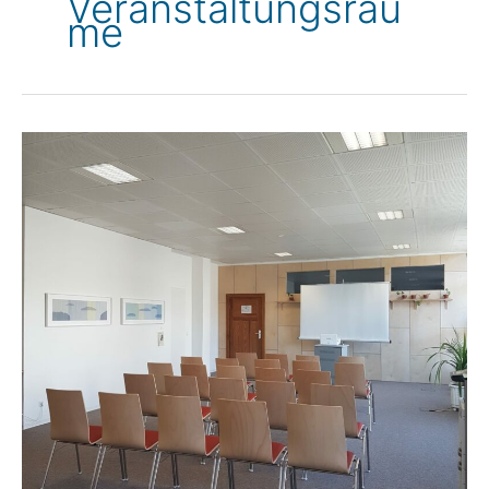
Veranstaltungsräu
Me