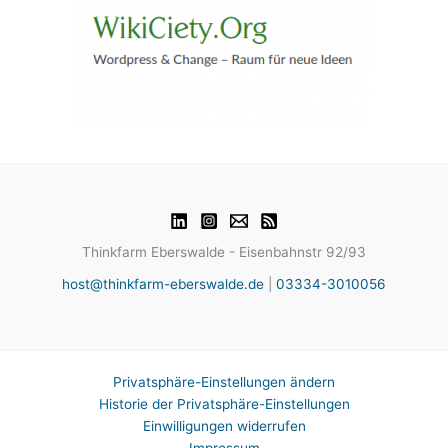
Thinkfarm Eberswalde - Eisenbahnstr 92/93
host@thinkfarm-eberswalde.de
|
03334-3010056
Privatsphäre-Einstellungen ändern
Historie der Privatsphäre-Einstellungen
Einwilligungen widerrufen