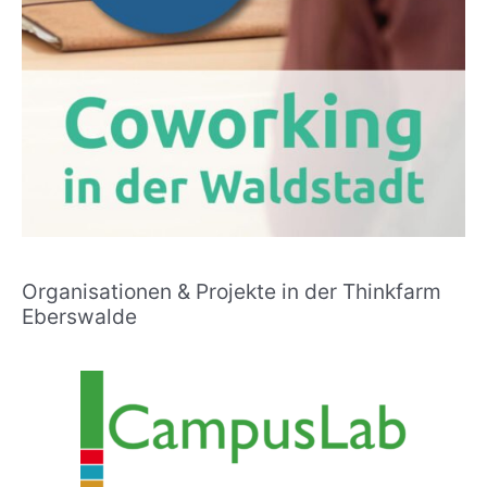
Organisationen & Projekte in der Thinkfarm
Eberswalde