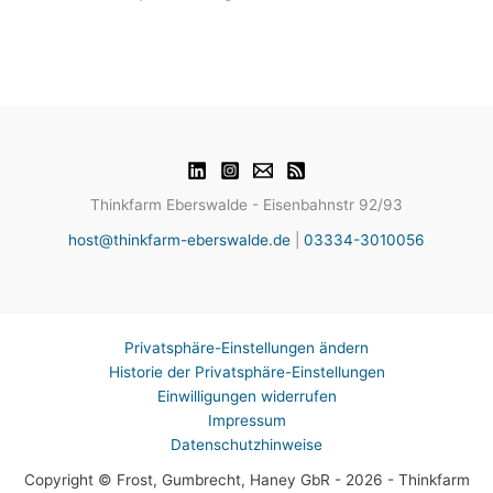
Thinkfarm Eberswalde - Eisenbahnstr 92/93
host@thinkfarm-eberswalde.de
|
03334-3010056
Privatsphäre-Einstellungen ändern
Historie der Privatsphäre-Einstellungen
Einwilligungen widerrufen
Impressum
Datenschutzhinweise
Copyright © Frost, Gumbrecht, Haney GbR - 2026 - Thinkfarm