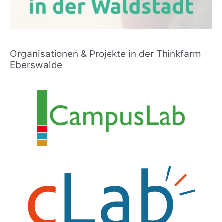
Organisationen & Projekte in der Thinkfarm
Eberswalde