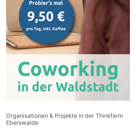
Organisationen & Projekte in der Thinkfarm
Eberswalde