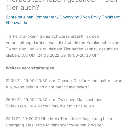
Tier auch?
Schreibe einen Kommentar
/
Coworking
/ Von
Emily Thinkfarm
Eberswalde
Tierheilpraktikerin Sonja Schwarze erzählt in dieser
Veranstaltung darüber, was die 4 stärksten Krankmacher von
Tieren sind und wie du deinem Tier helfen kannst, gesund zu
bleiben. DATUM: 24.08.2022 um 19:00-20:30 Uhr.
Weitere Veranstaltungen
21.09.22, 19:00-20:30 Uhr: Coming-Out für Hundehalter – was
tun, wenn dein Hund nicht mehr funktioniert?
26.10.22, 19:00-20:30 Uhr: Zwischen Mausloch und
Sofakissen – wie Katzen ihre Welt mit uns teilen
23.11.22, 19-20:30 Uhr: Mein Tier stirbt – Begleitung beim
Übergang. Das letzte Miteinander zwischen 2 Welten