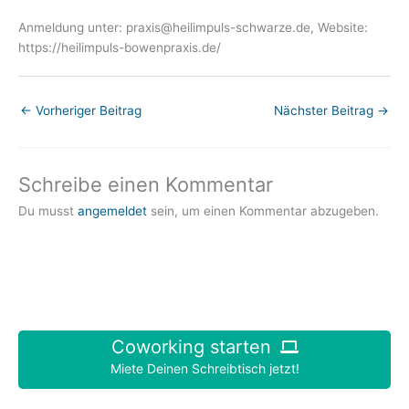
Anmeldung unter: praxis@heilimpuls-schwarze.de, Website:
https://heilimpuls-bowenpraxis.de/
←
Vorheriger Beitrag
Nächster Beitrag
→
Schreibe einen Kommentar
Du musst
angemeldet
sein, um einen Kommentar abzugeben.
Coworking starten
Miete Deinen Schreibtisch jetzt!