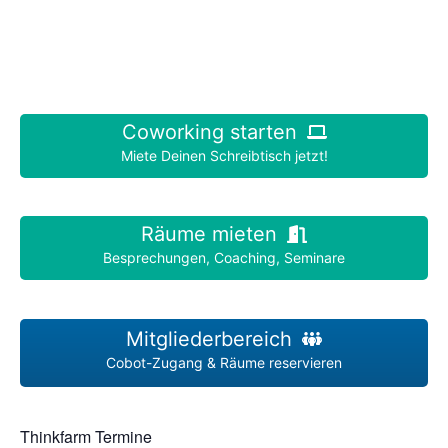
Coworking starten
Miete Deinen Schreibtisch jetzt!
Räume mieten
Besprechungen, Coaching, Seminare
Mitgliederbereich
Cobot-Zugang & Räume reservieren
Thinkfarm Termine