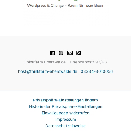
Thinkfarm Eberswalde - Eisenbahnstr 92/93
host@thinkfarm-eberswalde.de
|
03334-3010056
Privatsphäre-Einstellungen ändern
Historie der Privatsphäre-Einstellungen
Einwilligungen widerrufen
Impressum
Datenschutzhinweise