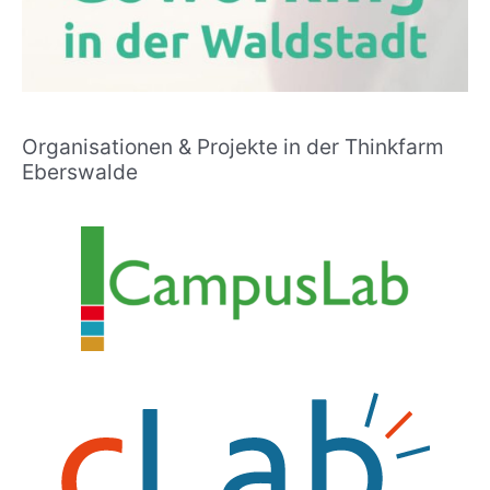
Organisationen & Projekte in der Thinkfarm
Eberswalde