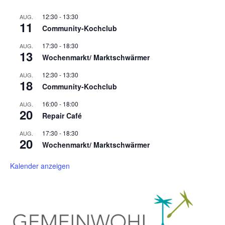
12:30
-
13:30
AUG.
11
Community-Kochclub
17:30
-
18:30
AUG.
13
Wochenmarkt/ Marktschwärmer
12:30
-
13:30
AUG.
18
Community-Kochclub
16:00
-
18:00
AUG.
20
Repair Café
17:30
-
18:30
AUG.
20
Wochenmarkt/ Marktschwärmer
Kalender anzeigen