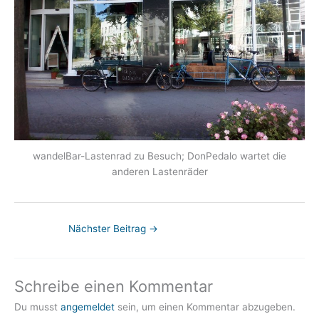
wandelBar-Lastenrad zu Besuch; DonPedalo wartet die
anderen Lastenräder
Nächster Beitrag
→
Schreibe einen Kommentar
Du musst
angemeldet
sein, um einen Kommentar abzugeben.