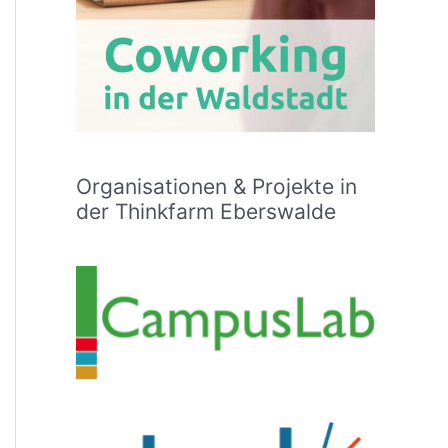
Organisationen & Projekte in
der Thinkfarm Eberswalde