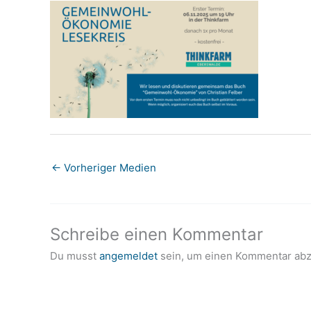
←
Vorheriger Medien
Schreibe einen Kommentar
Du musst
angemeldet
sein, um einen Kommentar ab