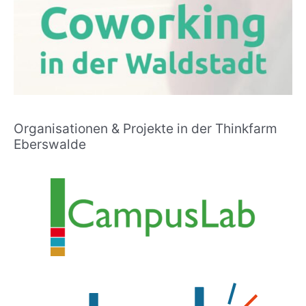
Organisationen & Projekte in der Thinkfarm
Eberswalde