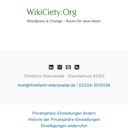
Thinkfarm Eberswalde - Eisenbahnstr 92/93
host@thinkfarm-eberswalde.de
|
03334-3010056
Privatsphäre-Einstellungen ändern
Historie der Privatsphäre-Einstellungen
Einwilligungen widerrufen