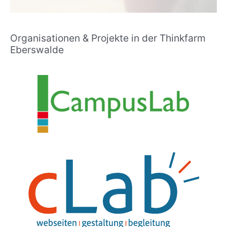
Organisationen & Projekte in der Thinkfarm
Eberswalde