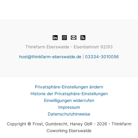
Thinkfarm Eberswalde - Eisenbahnstr 92/93
host@thinkfarm-eberswalde.de
|
03334-3010056
Privatsphäre-Einstellungen ändern
Historie der Privatsphäre-Einstellungen
Einwilligungen widerrufen
Impressum
Datenschutzhinweise
Copyright © Frost, Gumbrecht, Haney GbR - 2026 - Thinkfarm
Coworking Eberswalde