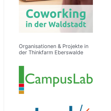
Organisationen & Projekte in
der Thinkfarm Eberswalde