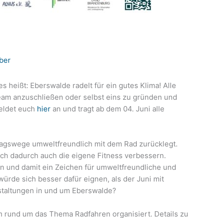
ber
s heißt: Eberswalde radelt für ein gutes Klima! Alle
Team anzuschließen oder selbst eins zu gründen und
Meldet euch
hier
an und tragt ab dem 04. Juni alle
lltagswege umweltfreundlich mit dem Rad zurücklegt.
ch dadurch auch die eigene Fitness verbessern.
 und damit ein Zeichen für umweltfreundliche und
ürde sich besser dafür eignen, als der Juni mit
staltungen in und um Eberswalde?
rund um das Thema Radfahren organisiert. Details zu