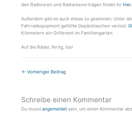
den Radtouren und Radreisevorträgen findet ihr
hier
.
Außerdem gibt es auch etwas zu gewinnen: Unter all
Fahrradequipment gefüllte Gepäcktaschen verlost.
G
Kilometern ein Grillevent im Familiengarten.
Auf die Räder, fertig, los!
←
Vorheriger Beitrag
Schreibe einen Kommentar
Du musst
angemeldet
sein, um einen Kommentar ab