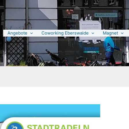
Angebote
Coworking Eberswalde
Magnet