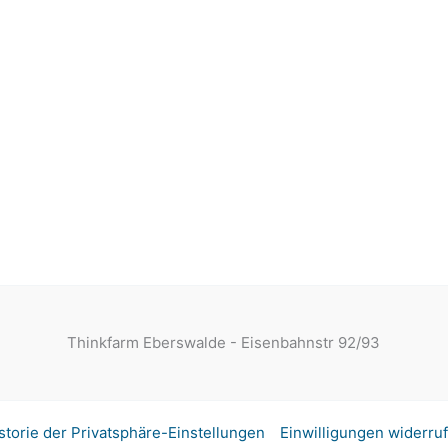
Thinkfarm Eberswalde - Eisenbahnstr 92/93
storie der Privatsphäre-Einstellungen
Einwilligungen widerru