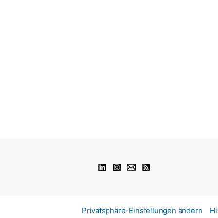
Privatsphäre-Einstellungen ändern
Hi