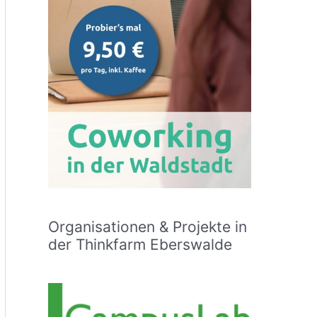
Organisationen & Projekte in
der Thinkfarm Eberswalde