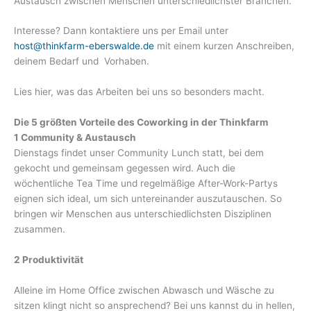
Austausch zwischen Menschen unterschiedlichster Branchen.
Interesse? Dann kontaktiere uns per Email unter
host@thinkfarm-eberswalde.de
mit einem kurzen Anschreiben,
deinem Bedarf und Vorhaben.
Lies hier, was das Arbeiten bei uns so besonders macht.
Die 5 größten Vorteile des Coworking in der Thinkfarm
1 Community & Austausch
Dienstags findet unser Community Lunch statt, bei dem
gekocht und gemeinsam gegessen wird. Auch die
wöchentliche Tea Time und regelmäßige After-Work-Partys
eignen sich ideal, um sich untereinander auszutauschen. So
bringen wir Menschen aus unterschiedlichsten Disziplinen
zusammen.
2 Produktivität
Alleine im Home Office zwischen Abwasch und Wäsche zu
sitzen klingt nicht so ansprechend? Bei uns kannst du in hellen,