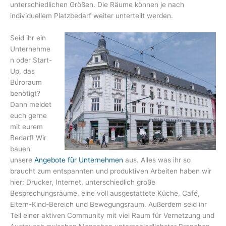
unterschiedlichen Größen. Die Räume können je nach
individuellem Platzbedarf weiter unterteilt werden.
Seid ihr ein
Unternehme
n oder Start-
Up, das
Büroraum
benötigt?
Dann meldet
euch gerne
mit eurem
Bedarf! Wir
bauen
unsere
Angebote für Unternehmen
aus. Alles was ihr so
braucht zum entspannten und produktiven Arbeiten haben wir
hier: Drucker, Internet, unterschiedlich große
Besprechungsräume, eine voll ausgestattete Küche, Café,
Eltern-Kind-Bereich und Bewegungsraum. Außerdem seid ihr
Teil einer aktiven Community mit viel Raum für Vernetzung und