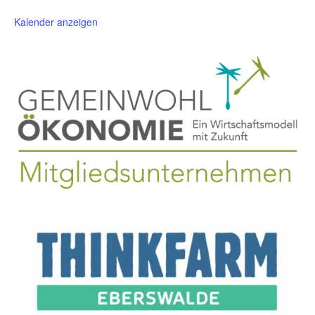
Kalender anzeigen