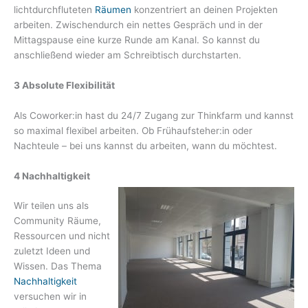
lichtdurchfluteten
Räumen
konzentriert an deinen Projekten
arbeiten. Zwischendurch ein nettes Gespräch und in der
Mittagspause eine kurze Runde am Kanal. So kannst du
anschließend wieder am Schreibtisch durchstarten.
3 Absolute Flexibilität
Als Coworker:in hast du 24/7 Zugang zur Thinkfarm und kannst
so maximal flexibel arbeiten. Ob Frühaufsteher:in oder
Nachteule – bei uns kannst du arbeiten, wann du möchtest.
4 Nachhaltigkeit
Wir teilen uns als
Community Räume,
Ressourcen und nicht
zuletzt Ideen und
Wissen. Das Thema
Nachhaltigkeit
versuchen wir in