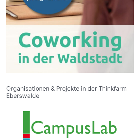
Organisationen & Projekte in der Thinkfarm
Eberswalde